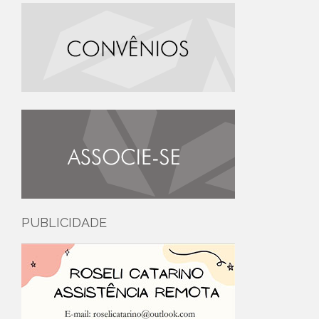
PUBLICIDADE