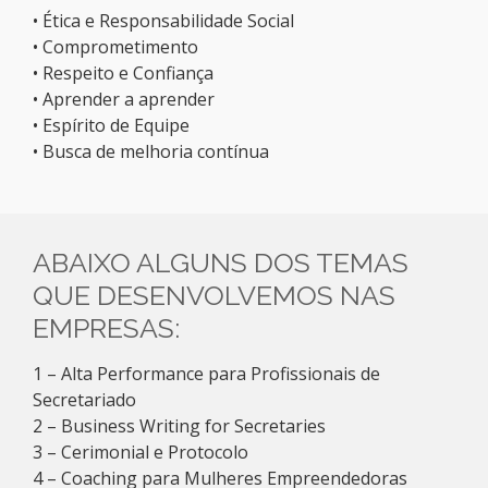
• Ética e Responsabilidade Social
• Comprometimento
• Respeito e Confiança
• Aprender a aprender
• Espírito de Equipe
• Busca de melhoria contínua
ABAIXO ALGUNS DOS TEMAS
QUE DESENVOLVEMOS NAS
EMPRESAS:
1 – Alta Performance para Profissionais de
Secretariado
2 – Business Writing for Secretaries
3 – Cerimonial e Protocolo
4 – Coaching para Mulheres Empreendedoras