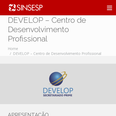
DEVELOP – Centro de
Desenvolvimento
Profissional
Home
DEVELOP – Centro de Desenvolvimento Profissional
APRESENTAÇÃO