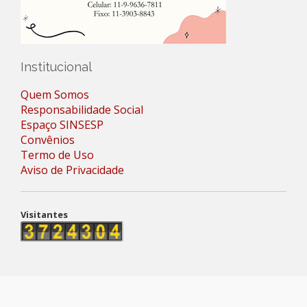
Institucional
Quem Somos
Responsabilidade Social
Espaço SINSESP
Convênios
Termo de Uso
Aviso de Privacidade
Visitantes