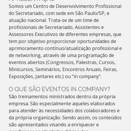
Somos um Centro de Desenvolvimento Profissional
do Secretariado, com sede em São Paulo/SP, e
atuação nacional. Trata-se de um time de
profissionais de Secretariado, Assistentes e
Assessores Executivos de diferentes empresas, que
tem por objetivo proporcionar oportunidades de
aprimoramento contínuo/atualização profissional e
de networking, através de uma programação de
eventos abertos (Congressos, Palestras, Cursos,
Minicursos, Seminários, Encontros Anuais, Feiras,
Exposições, Jantares etc.) ou “in company”.
O QUE SÃO EVENTOS IN COMPANY?
São treinamentos ministrados dentro da própria
empresa. São especialmente aqueles elaborados
para atender às necessidades dos colaboradores e
da própria organização. Sendo assim, os conteúdos
são apresentados visando a enriquecer e