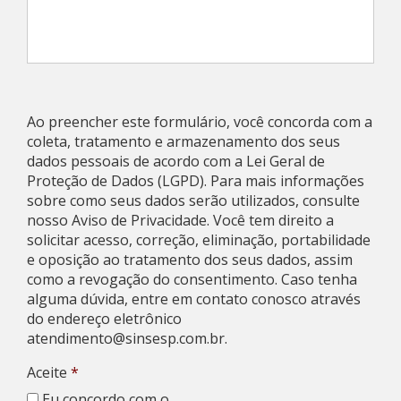
Ao preencher este formulário, você concorda com a
coleta, tratamento e armazenamento dos seus
dados pessoais de acordo com a Lei Geral de
Proteção de Dados (LGPD). Para mais informações
sobre como seus dados serão utilizados, consulte
nosso Aviso de Privacidade. Você tem direito a
solicitar acesso, correção, eliminação, portabilidade
e oposição ao tratamento dos seus dados, assim
como a revogação do consentimento. Caso tenha
alguma dúvida, entre em contato conosco através
do endereço eletrônico
atendimento@sinsesp.com.br
.
Aceite
*
Eu concordo com o