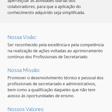
aperfeiçoar as atividades diárias dos
colaboradores, para que a aplicação do
conhecimento adquirido seja simplificada.
Nossa Visão:
Ser reconhecido pela excelência e pela competência
na realização de ações voltadas ao aprimoramento
contínuo dos Profissionais de Secretariado.
Nossa Missão:
Promover o desenvolvimento técnico e pessoal dos
profissionais de secretariado e administrativos,
bem como a qualificação daqueles que não tem
acesso às oportunidades de ensino.
Nossos Valores: