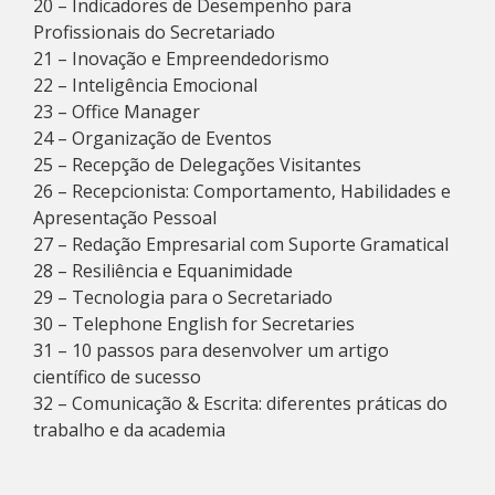
20 – Indicadores de Desempenho para
Profissionais do Secretariado
21 – Inovação e Empreendedorismo
22 – Inteligência Emocional
23 – Office Manager
24 – Organização de Eventos
25 – Recepção de Delegações Visitantes
26 – Recepcionista: Comportamento, Habilidades e
Apresentação Pessoal
27 – Redação Empresarial com Suporte Gramatical
28 – Resiliência e Equanimidade
29 – Tecnologia para o Secretariado
30 – Telephone English for Secretaries
31 – 10 passos para desenvolver um artigo
científico de sucesso
32 – Comunicação & Escrita: diferentes práticas do
trabalho e da academia