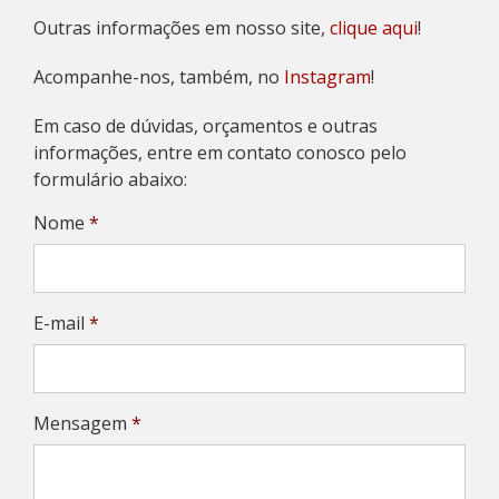
Outras informações em nosso site,
clique aqui
!
Acompanhe-nos, também, no
Instagram
!
Em caso de dúvidas, orçamentos e outras
informações, entre em contato conosco pelo
formulário abaixo:
Nome
*
E-mail
*
Mensagem
*