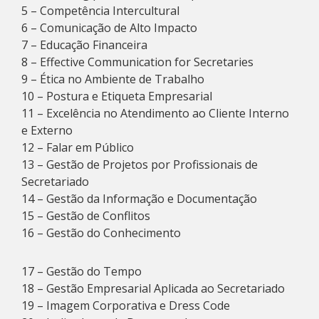
5 – Competência Intercultural
6 – Comunicação de Alto Impacto
7 – Educação Financeira
8 – Effective Communication for Secretaries
9 – Ética no Ambiente de Trabalho
10 – Postura e Etiqueta Empresarial
11 – Excelência no Atendimento ao Cliente Interno
e Externo
12 – Falar em Público
13 – Gestão de Projetos por Profissionais de
Secretariado
14 – Gestão da Informação e Documentação
15 – Gestão de Conflitos
16 – Gestão do Conhecimento
17 – Gestão do Tempo
18 – Gestão Empresarial Aplicada ao Secretariado
19 – Imagem Corporativa e Dress Code