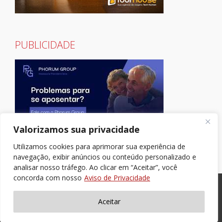
PUBLICIDADE
Valorizamos sua privacidade
Utilizamos cookies para aprimorar sua experiência de
navegação, exibir anúncios ou conteúdo personalizado e
analisar nosso tráfego. Ao clicar em “Aceitar”, você
concorda com nosso
Aviso de Privacidade
Aceitar
><(((º> 17