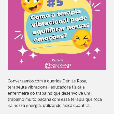
Conversamos com a querida Denise Rosa,
terapeuta vibracional, educadora física e
enfermeira do trabalho que desenvolve um
trabalho muito bacana com essa terapia que foca
na nossa energia, utilizando física quântica.