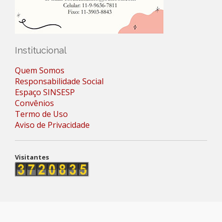
Institucional
Quem Somos
Responsabilidade Social
Espaço SINSESP
Convênios
Termo de Uso
Aviso de Privacidade
Visitantes