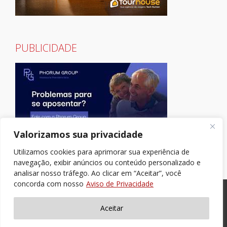
PUBLICIDADE
Valorizamos sua privacidade
Utilizamos cookies para aprimorar sua experiência de
navegação, exibir anúncios ou conteúdo personalizado e
analisar nosso tráfego. Ao clicar em “Aceitar”, você
concorda com nosso
Aviso de Privacidade
Aceitar
><(((º> 17