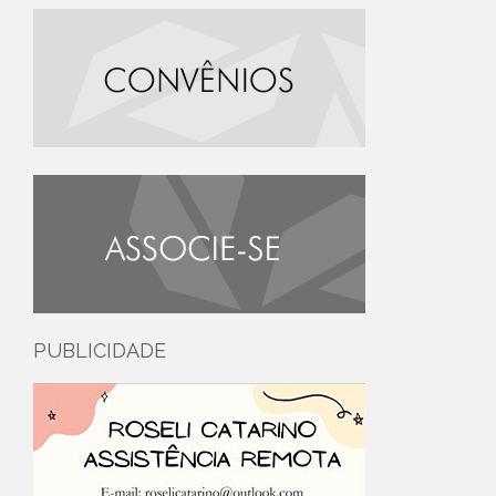
PUBLICIDADE