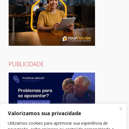
PUBLICIDADE
Valorizamos sua privacidade
Utilizamos cookies para aprimorar sua experiência de