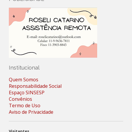
Institucional
Quem Somos
Responsabilidade Social
Espaço SINSESP
Convênios
Termo de Uso
Aviso de Privacidade
Visitantes