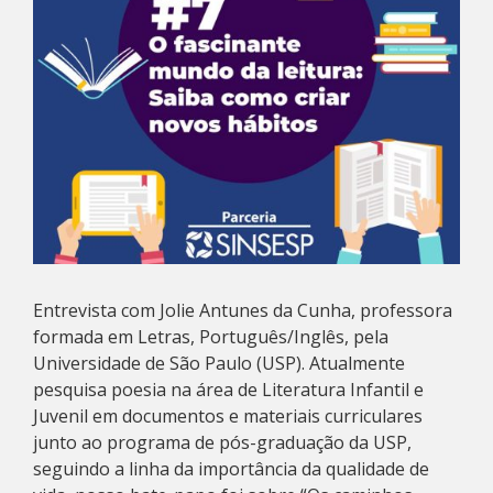
Entrevista com Jolie Antunes da Cunha, professora
formada em Letras, Português/Inglês, pela
Universidade de São Paulo (USP). Atualmente
pesquisa poesia na área de Literatura Infantil e
Juvenil em documentos e materiais curriculares
junto ao programa de pós-graduação da USP,
seguindo a linha da importância da qualidade de