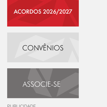
PUBLICIDADE