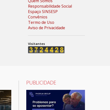
Quem Somos
Responsabilidade Social
Espaço SINSESP
Convênios
Termo de Uso
Aviso de Privacidade
Visitantes
PUBLICIDADE