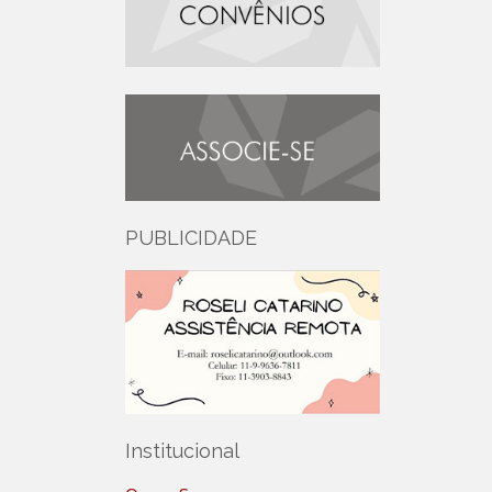
PUBLICIDADE
Institucional