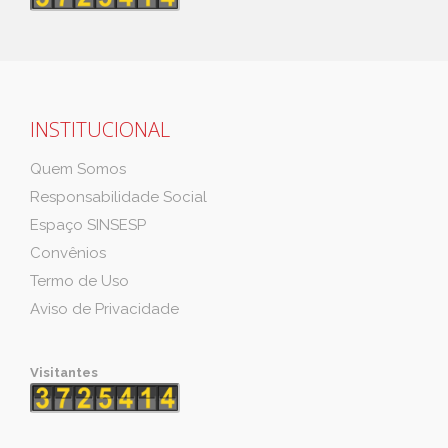
INSTITUCIONAL
Quem Somos
Responsabilidade Social
Espaço SINSESP
Convênios
Termo de Uso
Aviso de Privacidade
Visitantes