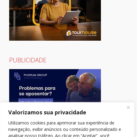
PUBLICIDADE
Valorizamos sua privacidade
Utilizamos cookies para aprimorar sua experiência de
navegação, exibir anúncios ou conteúdo personalizado e
analisar nosso tráfego. Ao clicar em “Aceitar”, você