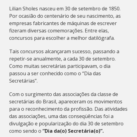
Lilian Sholes nasceu em 30 de setembro de 1850.
Por ocasião do centenário de seu nascimento, as
empresas fabricantes de máquinas de escrever
fizeram diversas comemorações. Entre elas,
concursos para escolher a melhor datilógrafa.
Tais concursos alcançaram sucesso, passando a
repetir-se anualmente, a cada 30 de setembro.
Como muitas secretárias participavam, o dia
passou a ser conhecido como o “Dia das
Secretárias”.
Com o surgimento das associações da classe de
secretárias do Brasil, apareceram os movimentos
para o reconhecimento da profissão. Das atividades
das associações, uma das conseqüências foi a
divulgação e popularização do dia 30 de setembro
como sendo o
“Dia da(o) Secretária(o)”.