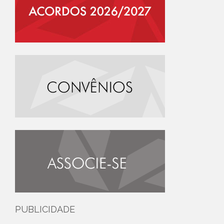
PUBLICIDADE