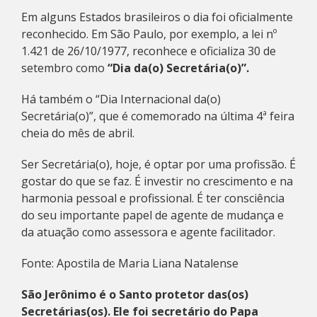
Em alguns Estados brasileiros o dia foi oficialmente
reconhecido. Em São Paulo, por exemplo, a lei nº
1.421 de 26/10/1977, reconhece e oficializa 30 de
setembro como
“Dia da(o) Secretária(o)”.
Há também o “Dia Internacional da(o)
Secretária(o)”, que é comemorado na última 4ª feira
cheia do mês de abril.
Ser Secretária(o), hoje, é optar por uma profissão. É
gostar do que se faz. É investir no crescimento e na
harmonia pessoal e profissional. É ter consciência
do seu importante papel de agente de mudança e
da atuação como assessora e agente facilitador.
Fonte: Apostila de Maria Liana Natalense
São Jerônimo é o Santo protetor das(os)
Secretárias(os). Ele foi secretário do Papa