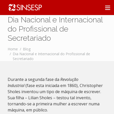
Dia Nacional e Internacional
do Profissional de
Secretariado
Home
Blog
Dia Nacional e Internacional do Profissional de
Secretariado
Durante a segunda fase da
Revolução
Industrial
(fase esta iniciada em 1860), Christopher
Sholes inventou um tipo de máquina de escrever.
Sua filha – Lilian Sholes – testou tal invento,
tornando-se a primeira mulher a escrever numa
máquina, em público.