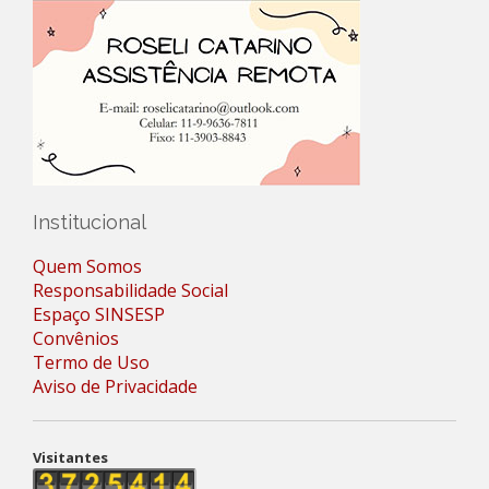
Institucional
Quem Somos
Responsabilidade Social
Espaço SINSESP
Convênios
Termo de Uso
Aviso de Privacidade
Visitantes