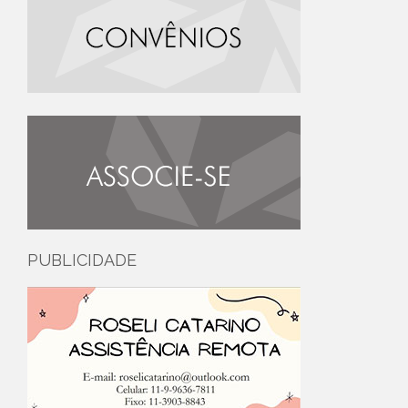
PUBLICIDADE