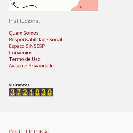
Institucional
Quem Somos
Responsabilidade Social
Espaço SINSESP
Convênios
Termo de Uso
Aviso de Privacidade
Visitantes
INSTITUCIONAL