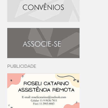
PUBLICIDADE