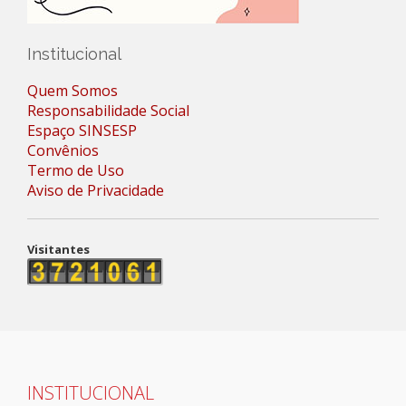
Institucional
Quem Somos
Responsabilidade Social
Espaço SINSESP
Convênios
Termo de Uso
Aviso de Privacidade
Visitantes
INSTITUCIONAL