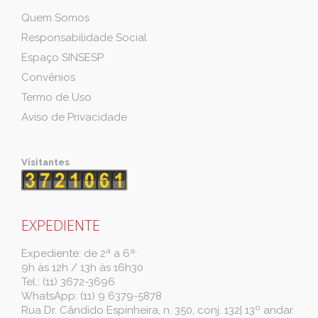
Quem Somos
Responsabilidade Social
Espaço SINSESP
Convênios
Termo de Uso
Aviso de Privacidade
Visitantes
EXPEDIENTE
Expediente: de 2ª a 6ª:
9h às 12h / 13h às 16h30
Tel.: (11) 3672-3696
WhatsApp: (11) 9 6379-5878
Rua Dr. Cândido Espinheira, n. 350, conj. 132| 13º andar