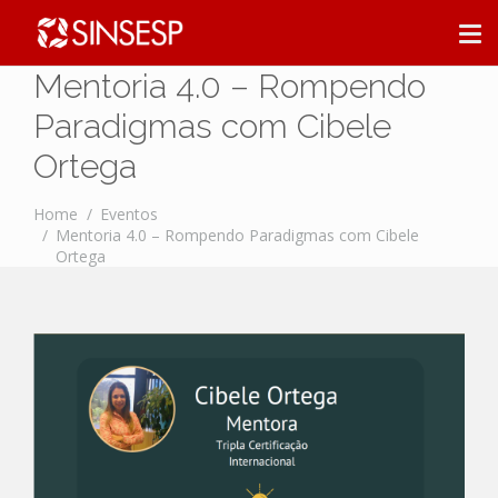
Mentoria 4.0 – Rompendo
Paradigmas com Cibele
Ortega
Home
Eventos
Mentoria 4.0 – Rompendo Paradigmas com Cibele
Ortega