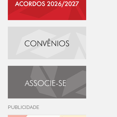
PUBLICIDADE