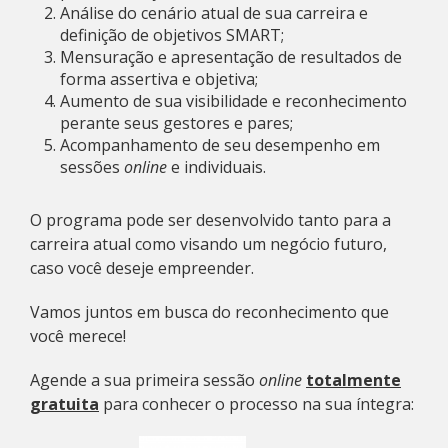
Análise do cenário atual de sua carreira e
definição de objetivos SMART;
Mensuração e apresentação de resultados de
forma assertiva e objetiva;
Aumento de sua visibilidade e reconhecimento
perante seus gestores e pares;
Acompanhamento de seu desempenho em
sessões
online
e individuais.
O programa pode ser desenvolvido tanto para a
carreira atual como visando um negócio futuro,
caso você deseje empreender.
Vamos juntos em busca do reconhecimento que
você merece!
Agende a sua primeira sessão
online
totalmente
gratuita
para conhecer o processo na sua íntegra: