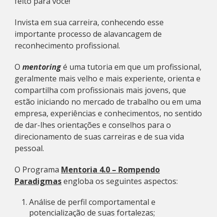
feito para você!
Invista em sua carreira, conhecendo esse
importante processo de alavancagem de
reconhecimento profissional.
O
mentoring
é uma tutoria em que um profissional,
geralmente mais velho e mais experiente, orienta e
compartilha com profissionais mais jovens, que
estão iniciando no mercado de trabalho ou em uma
empresa, experiências e conhecimentos, no sentido
de dar-lhes orientações e conselhos para o
direcionamento de suas carreiras e de sua vida
pessoal.
O Programa
Mentoria 4.0 – Rompendo
Paradigmas
engloba os seguintes aspectos:
Análise de perfil comportamental e
potencialização de suas fortalezas;