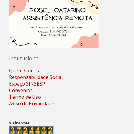
Institucional
Quem Somos
Responsabilidade Social
Espaço SINSESP
Convênios
Termo de Uso
Aviso de Privacidade
Visitantes