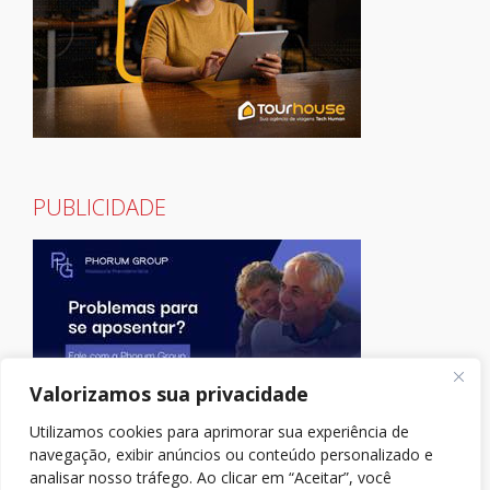
PUBLICIDADE
Valorizamos sua privacidade
Utilizamos cookies para aprimorar sua experiência de
navegação, exibir anúncios ou conteúdo personalizado e
analisar nosso tráfego. Ao clicar em “Aceitar”, você