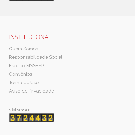
INSTITUCIONAL
Quem Somos
Responsabilidade Social
Espaço SINSESP
Convênios
Termo de Uso
Aviso de Privacidade
Visitantes