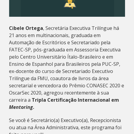
Cibele Ortega
, Secretária Executiva Trilíngue há
21 anos em multinacionais, graduada em
Automação de Escritórios e Secretariado pela
FATEC-SP, pós-graduada em Assessoria Executiva
pelo Centro Universitário Ítalo-Brasileiro e em
Ensino de Espanhol para Brasileiros pela PUC-SP,
ex-docente do curso de Secretariado Executivo
Trilíngue da FMU, coautora de livros da área
secretarial e vencedora do Prêmio CONASEC 2020 e
OscarSec 2020, agregou recentemente à sua
carreira a
Tripla Certificação Internacional em
Mentoring
.
Se você é Secretário(a) Executivo(a), Recepcionista
ou atua na Área Administrativa, este programa foi