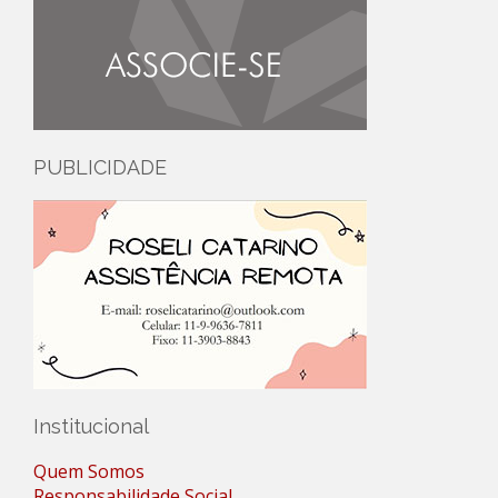
PUBLICIDADE
Institucional
Quem Somos
Responsabilidade Social