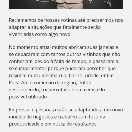
Reclamamos de nossas rotinas até precisarmos nos
adaptar a situações que fatalmente serão
vivenciadas como algo novo.
No momento atual muitos abriram suas janelas e
se depararam com tantos outros vizinhos que não
conheciam, devido à falta de tempo, e passaram a
se cumprimentar porque puderam perceber que
residem numa mesma rua, bairro, cidade, enfim
País. Até o comércio da região, então
desconhecido, foi percebido e na medida do
possível utilizado.
Empresas e pessoas estão se adaptando a um novo
modelo de negócios e trabalho com foco na
produtividade e em busca de resultados.