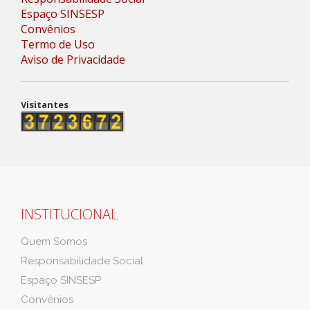
Espaço SINSESP
Convênios
Termo de Uso
Aviso de Privacidade
Visitantes
INSTITUCIONAL
Quem Somos
Responsabilidade Social
Espaço SINSESP
Convênios