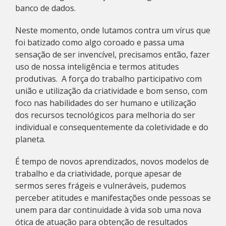
banco de dados.
Neste momento, onde lutamos contra um vírus que
foi batizado como algo coroado e passa uma
sensação de ser invencível, precisamos então, fazer
uso de nossa inteligência e termos atitudes
produtivas. A força do trabalho participativo com
união e utilização da criatividade e bom senso, com
foco nas habilidades do ser humano e utilização
dos recursos tecnológicos para melhoria do ser
individual e consequentemente da coletividade e do
planeta.
É tempo de novos aprendizados, novos modelos de
trabalho e da criatividade, porque apesar de
sermos seres frágeis e vulneráveis, pudemos
perceber atitudes e manifestações onde pessoas se
unem para dar continuidade à vida sob uma nova
ótica de atuação para obtenção de resultados