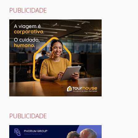
PUBLICIDADE
PUBLICIDADE