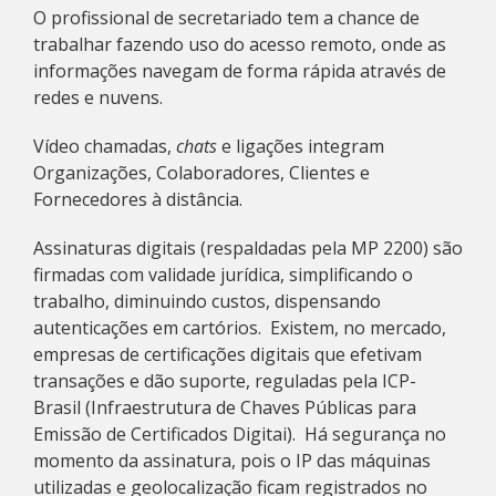
O profissional de secretariado tem a chance de
trabalhar fazendo uso do acesso remoto, onde as
informações navegam de forma rápida através de
redes e nuvens.
Vídeo chamadas,
chats
e ligações integram
Organizações, Colaboradores, Clientes e
Fornecedores à distância.
Assinaturas digitais (respaldadas pela MP 2200) são
firmadas com validade jurídica, simplificando o
trabalho, diminuindo custos, dispensando
autenticações em cartórios. Existem, no mercado,
empresas de certificações digitais que efetivam
transações e dão suporte, reguladas pela ICP-
Brasil (Infraestrutura de Chaves Públicas para
Emissão de Certificados Digitai). Há segurança no
momento da assinatura, pois o IP das máquinas
utilizadas e geolocalização ficam registrados no