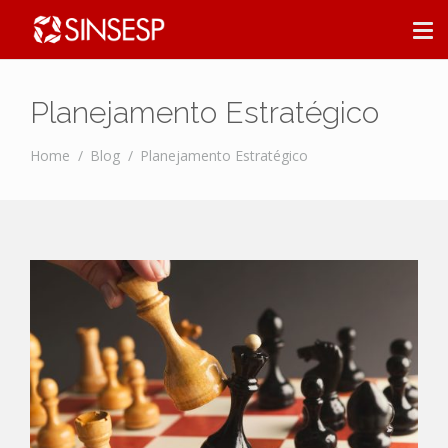
Planejamento Estratégico
Home
Blog
Planejamento Estratégico