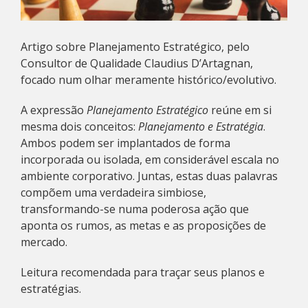
Artigo sobre Planejamento Estratégico, pelo
Consultor de Qualidade Claudius D’Artagnan,
focado num olhar meramente histórico/evolutivo.
A expressão
Planejamento Estratégico
reúne em si
mesma dois conceitos:
Planejamento e Estratégia
.
Ambos podem ser implantados de forma
incorporada ou isolada, em considerável escala no
ambiente corporativo. Juntas, estas duas palavras
compõem uma verdadeira simbiose,
transformando-se numa poderosa ação que
aponta os rumos, as metas e as proposições de
mercado.
Leitura recomendada para traçar seus planos e
estratégias.