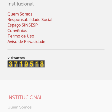
Institucional
Quem Somos
Responsabilidade Social
Espaço SINSESP
Convênios
Termo de Uso
Aviso de Privacidade
Visitantes
INSTITUCIONAL
Quem Somos