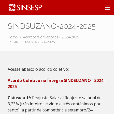
SINDSUZANO-2024-2025
Home
Acordos/Convenções - 2024-2025
SINDSUZANO-2024-2025
Acesse abaixo o acordo coletivo:
Acordo Coletivo na Íntegra SINDSUZANO– 2024-
2025
Cláusula 1ª:
Reajuste Salarial Reajuste salarial de
3,23% (três inteiros e vinte e três centésimos por
cento), a partir da competência setembro/24,