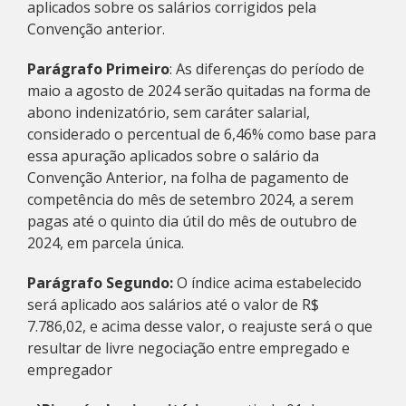
aplicados sobre os salários corrigidos pela
Convenção anterior.
Parágrafo Primeiro
: As diferenças do período de
maio a agosto de 2024 serão quitadas na forma de
abono indenizatório, sem caráter salarial,
considerado o percentual de 6,46% como base para
essa apuração aplicados sobre o salário da
Convenção Anterior, na folha de pagamento de
competência do mês de setembro 2024, a serem
pagas até o quinto dia útil do mês de outubro de
2024, em parcela única.
Parágrafo Segundo:
O índice acima estabelecido
será aplicado aos salários até o valor de R$
7.786,02, e acima desse valor, o reajuste será o que
resultar de livre negociação entre empregado e
empregador