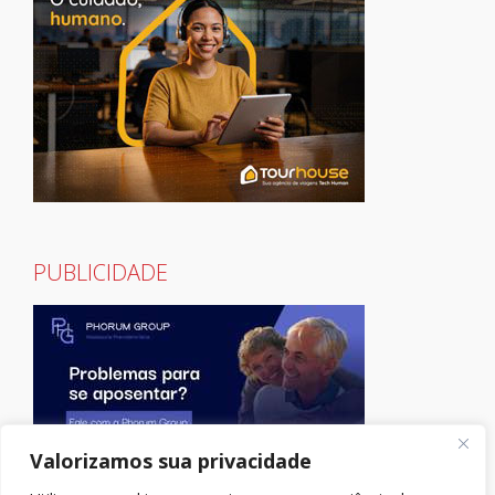
PUBLICIDADE
Valorizamos sua privacidade