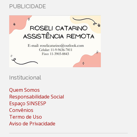
PUBLICIDADE
Institucional
Quem Somos
Responsabilidade Social
Espaço SINSESP
Convênios
Termo de Uso
Aviso de Privacidade