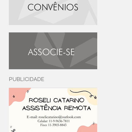
PUBLICIDADE