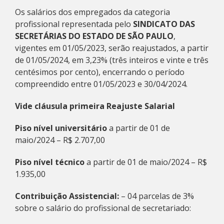
Os salários dos empregados da categoria
profissional representada pelo
SINDICATO DAS
SECRETÁRIAS DO ESTADO DE SÃO PAULO
,
vigentes em 01/05/2023, serão reajustados, a partir
de 01/05/2024, em 3,23% (três inteiros e vinte e três
centésimos por cento), encerrando o período
compreendido entre 01/05/2023 e 30/04/2024.
Vide cláusula primeira Reajuste Salarial
Piso nível universitário
a partir de 01 de
maio/2024 – R$ 2.707,00
Piso nível técnico
a partir de 01 de maio/2024 – R$
1.935,00
Contribuição Assistencial:
– 04 parcelas de 3%
sobre o salário do profissional de secretariado: