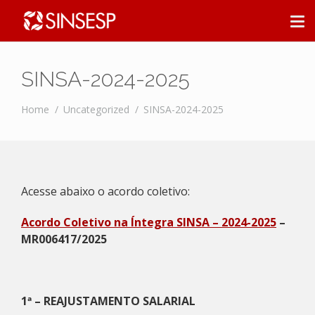
SINSA-2024-2025
Home
Uncategorized
SINSA-2024-2025
Acesse abaixo o acordo coletivo:
Acordo Coletivo na Íntegra SINSA – 2024-2025
–
MR006417/2025
1ª – REAJUSTAMENTO SALARIAL