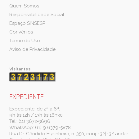
Quem Somos
Responsabilidade Social
Espaço SINSESP
Convênios
Termo de Uso
Aviso de Privacidade
Visitantes
EXPEDIENTE
Expediente: de 2ª a 6ª:
9h às 12h / 13h às 16h30
Tel.: (11) 3672-3696
WhatsApp: (11) 9 6379-5878
Rua Dr. Cândido Espinheira, n. 350, conj. 132| 13º andar