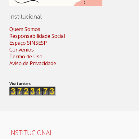
Institucional
Quem Somos
Responsabilidade Social
Espaço SINSESP
Convênios
Termo de Uso
Aviso de Privacidade
Visitantes
INSTITUCIONAL